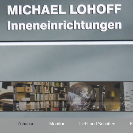
Zuhause
Mobiliar
Licht und Schatten
K